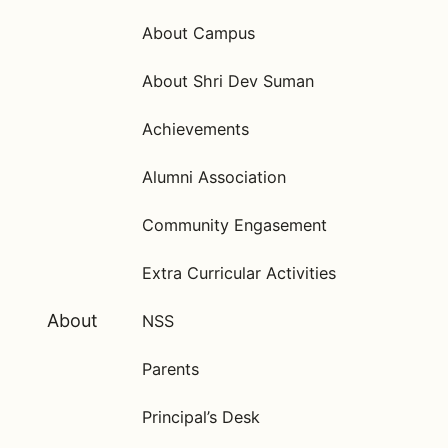
About Campus
About Shri Dev Suman
Achievements
Alumni Association
Community Engasement
Extra Curricular Activities
About
NSS
Parents
Principal’s Desk