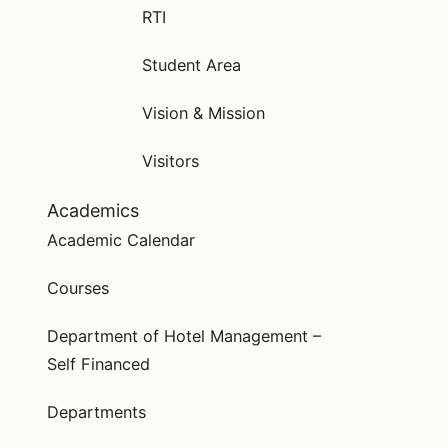
RTI
Student Area
Vision & Mission
Visitors
Academics
Academic Calendar
Courses
Department of Hotel Management –
Self Financed
Departments