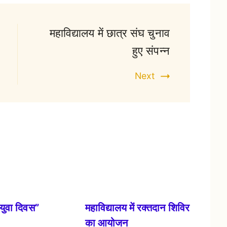
महाविद्यालय में छात्र संघ चुनाव
हुए संपन्न
Next
य युवा दिवस”
महाविद्यालय में रक्तदान शिविर
का आयोजन