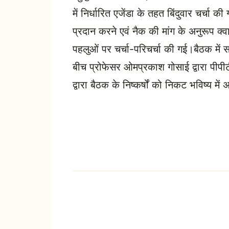
में निर्धारित एजेंडा के तहत बिंदुवार चर्चा क
प्रदान करने एवं नैक की मांग के अनुरूप क्
पहलुओं पर चर्चा-परिचर्चा की गई।बैठक में स
बीच प्रोफेसर ओमप्रकाश गोसाई द्वारा पीपीट
द्वारा बैठक के निष्कर्षों को निकट भविष्य म