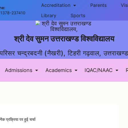
Accreditation
Parents
Vis
ne:
-1378-237410
Library
Sports
श्री देव सुमन उत्तराखण्ड विश्वविद्यालय
परिसर चन्द्रबदनी (नैखरी), टिहरी गढ़वाल, उत्तराखण्
Admissions
Academics
IQAC/NAAC
 नैक प्रक्रिया पर हुई चर्चा