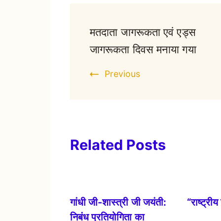
मतदाता जागरूकता एवं एड्स
जागरूकता दिवस मनाया गया
Previous
Related Posts
गांधी जी-शास्त्री जी जयंती:
“राष्ट्री
निबंध प्रतियोगिता का