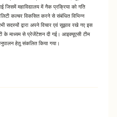
ी गई जिसमें महाविद्यालय में नैक प्रक्रिया को गति
वालिटी कल्चर विकसित करने से संबंधित विभिन्न
भी सदस्यों द्वारा अपने विचार एवं सुझाव रखे गए इस
ी के माध्यम से प्रेजेंटेशन दी गई। आइक्यूएसी टीम
ें अनुपालन हेतु संकलित किया गया।