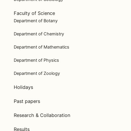
Faculty of Science
Department of Botany
Department of Chemistry
Department of Mathematics
Department of Physics
Department of Zoology
Holidays
Past papers
Research & Collaboration
Results