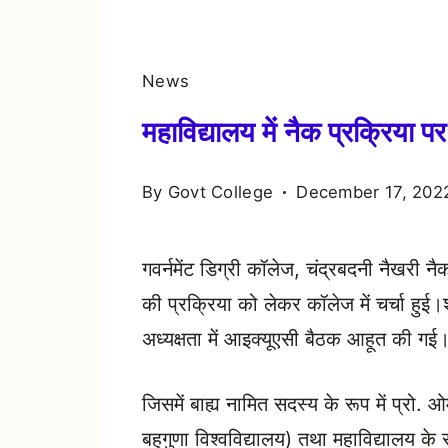
News
महाविद्यालय में नैक प्रक्रिया पर 
By
Govt College
December 17, 202
गवर्नमेंट डिग्री कॉलेज, चंद्रबदनी नैखरी नै
की प्रक्रिया को लेकर कॉलेज में चर्चा हुई।
अध्यक्षता में आइक्यूएसी बैठक आहूत की गई
जिसमें बाह्य नामित सदस्य के रूप में प्रो
बहुगुणा विश्वविद्यालय) तथा महाविद्यालय के