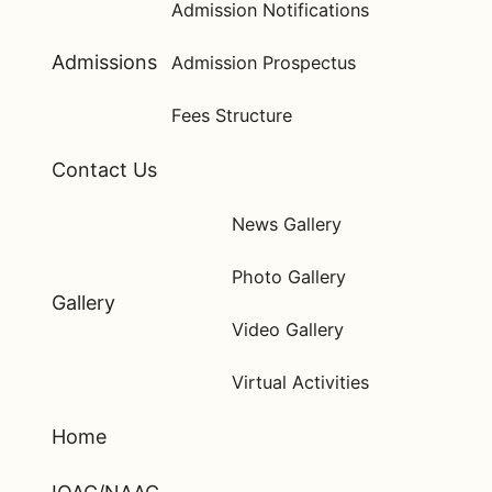
Admission Notifications
Admissions
Admission Prospectus
Fees Structure
Contact Us
News Gallery
Photo Gallery
Gallery
Video Gallery
Virtual Activities
Home