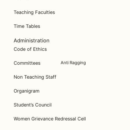
Teaching Faculties
Time Tables
Administration
Code of Ethics
Committees
Anti Ragging
Non Teaching Staff
Organigram
Student’s Council
Women Grievance Redressal Cell