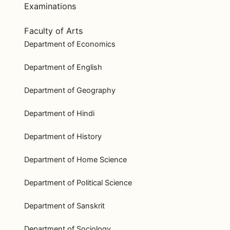
Examinations
Faculty of Arts
Department of Economics
Department of English
Department of Geography
Department of Hindi
Department of History
Department of Home Science
Department of Political Science
Department of Sanskrit
Department of Sociology