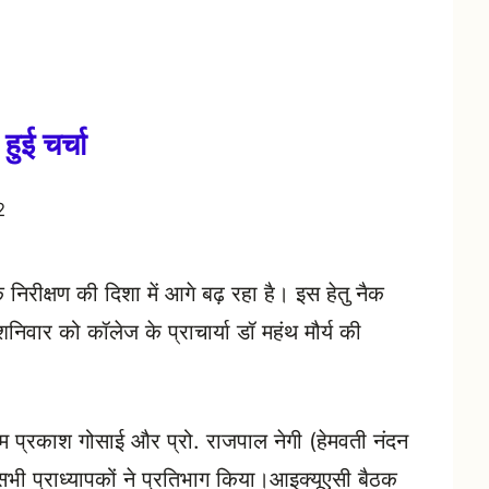
हुई चर्चा
2
क निरीक्षण की दिशा में आगे बढ़ रहा है। इस हेतु नैक
शनिवार को कॉलेज के प्राचार्या डॉ महंथ मौर्य की
।
. ओम प्रकाश गोसाई और प्रो. राजपाल नेगी (हेमवती नंदन
 सभी प्राध्यापकों ने प्रतिभाग किया।आइक्यूएसी बैठक