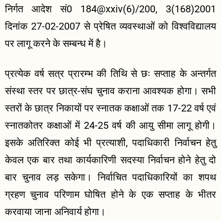
निर्गत आदेश सं0 184@xxiv(6)/200, 3(168)2001
दिनांक 27-02-2007 से प्रेषित व्यवस्थाओं को विश्वविद्यालय
पर लागू करने के सम्बन्ध में है।
प्रत्येक वर्ष सत्र प्रारम्भ की तिथि से छः सप्ताह के अन्तर्गत
संस्था स्तर पर छात्र-संघ चुनाव कराना आवश्यक होगा। सभी
स्तरों के छात्र निकायों पर स्नातक कक्षाओं तक 17-22 वर्ष एवं
स्नातकोतर कक्षाओं में 24-25 वर्ष की आयु सीमा लागू होगी।
इसके अतिरिक्त कोई भी प्रत्याशी, पदाधिकारी निर्वाचन हेतु
केवल एक बार तथा कार्यकारिणी सदस्या निर्वाचन होने हेतु दो
बार चुनाव लड़ सकेगा। निर्वाचित पदाधिकारियों का शपथ
ग्रहण चुनाव परिणाम घोषित होने के एक सप्ताह के भीतर
करवाया जाना अनिवार्य होगा।