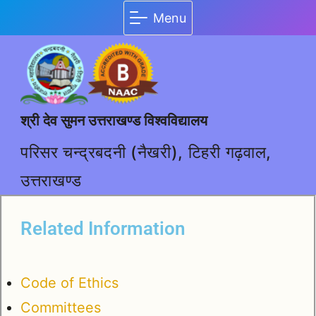
Menu
श्री देव सुमन उत्तराखण्ड विश्वविद्यालय
परिसर चन्द्रबदनी (नैखरी), टिहरी गढ़वाल,
उत्तराखण्ड
Related Information
Code of Ethics
Committees