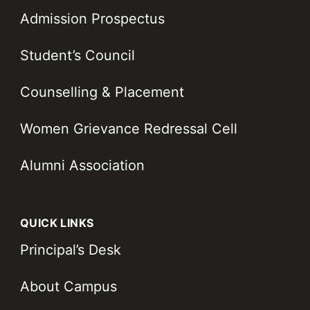
Admission Prospectus
Student’s Council
Counselling & Placement
Women Grievance Redressal Cell
Alumni Association
QUICK LINKS
Principal’s Desk
About Campus