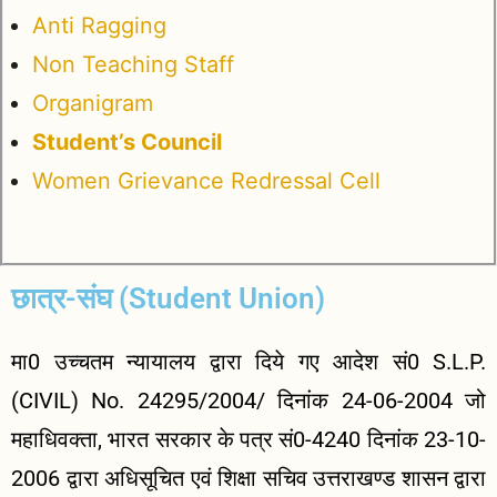
Anti Ragging
Non Teaching Staff
Organigram
Student’s Council
Women Grievance Redressal Cell
छात्र-संघ (Student Union)
मा0 उच्चतम न्यायालय द्वारा दिये गए आदेश सं0 S.L.P.
(CIVIL) No. 24295/2004/ दिनांक 24-06-2004 जो
महाधिवक्ता, भारत सरकार के पत्र सं0-4240 दिनांक 23-10-
2006 द्वारा अधिसूचित एवं शिक्षा सचिव उत्तराखण्ड शासन द्वारा