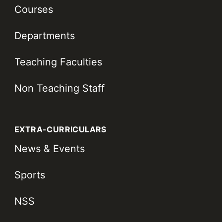
Courses
Departments
Teaching Faculties
Non Teaching Staff
EXTRA-CURRICULARS
News & Events
Sports
NSS