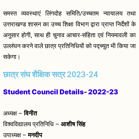
समस्त व्यवस्थाएं लिंगदोह समिति/उच्चतम न्यायालय तथा
उत्तराखण्ड शासन का उच्च शिक्षा विभाग द्वारा प्राप्त निर्देशों के
अनुसार होगी, साथ ही चुनाव आचार-संहिता एवं नियमावली का
उल्लंघन करने वाले छात्र प्रतिनिधियों को पद्च्युत भी किया जा
सकेगा।
छात्र संघ शैक्षिक सत्र 2023-24
Student Council Details- 2022-23
अध्यक्ष –
विनीत
विश्वविद्यालय प्रतिनिधि –
आशीष सिंह
उपाध्यक्ष –
मनदीप