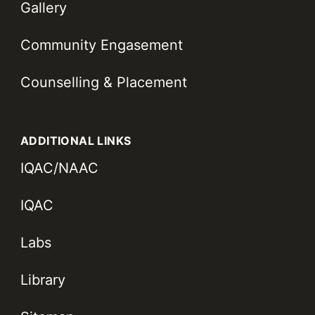
Gallery
Community Engasement
Counselling & Placement
ADDITIONAL LINKS
IQAC/NAAC
IQAC
Labs
Library